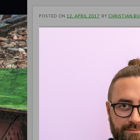
POSTED ON
12. APRIL 2017
BY
CHRISTIAN.B