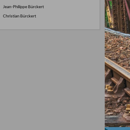
Jean-Philippe Bürckert
Christian Bürckert