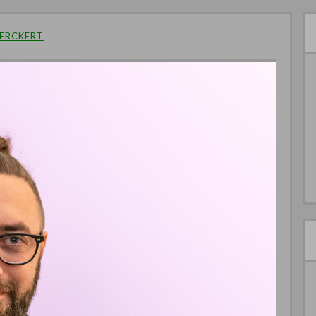
UERCKERT