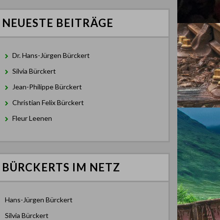
NEUESTE BEITRÄGE
Dr. Hans-Jürgen Bürckert
Silvia Bürckert
Jean-Philippe Bürckert
Christian Felix Bürckert
Fleur Leenen
BÜRCKERTS IM NETZ
Hans-Jürgen Bürckert
Silvia Bürckert